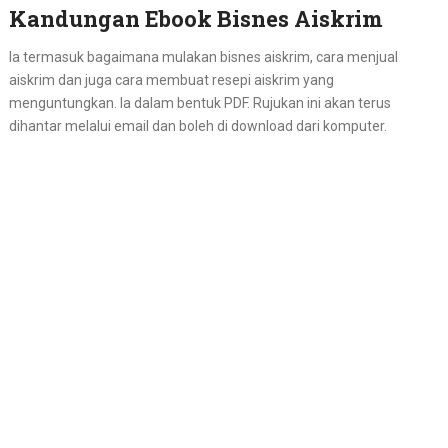
Kandungan Ebook Bisnes Aiskrim
Ia termasuk bagaimana mulakan bisnes aiskrim, cara menjual
aiskrim dan juga cara membuat resepi aiskrim yang
menguntungkan. Ia dalam bentuk PDF. Rujukan ini akan terus
dihantar melalui email dan boleh di download dari komputer.