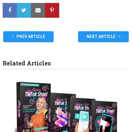
PREV ARTICLE
NEXT ARTICLE
Related Articles