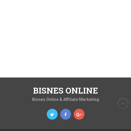
BISNES ONLINE
Bisnes Online & Affiliate Marketing