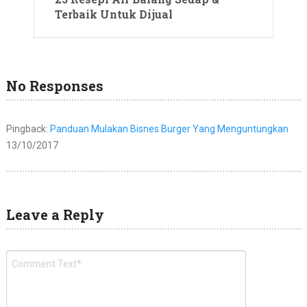
Terbaik Untuk Dijual
No Responses
Pingback:
Panduan Mulakan Bisnes Burger Yang Menguntungkan
13/10/2017
Leave a Reply