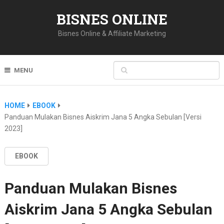
BISNES ONLINE
Bisnes Online & Affiliate Marketing
MENU
HOME
EBOOK
Panduan Mulakan Bisnes Aiskrim Jana 5 Angka Sebulan [Versi
2023]
EBOOK
Panduan Mulakan Bisnes
Aiskrim Jana 5 Angka Sebulan