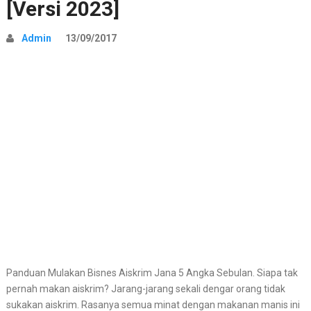
[Versi 2023]
Admin
13/09/2017
Panduan Mulakan Bisnes Aiskrim Jana 5 Angka Sebulan. Siapa tak
pernah makan aiskrim? Jarang-jarang sekali dengar orang tidak
sukakan aiskrim. Rasanya semua minat dengan makanan manis ini