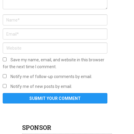
Save my name, email, and website in this browser
for the next time I comment.
Notify me of follow-up comments by email.
Notify me of new posts by email.
SPONSOR