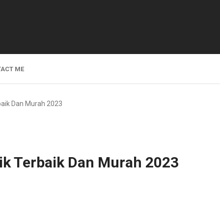
ACT ME
rbaik Dan Murah 2023
tik Terbaik Dan Murah 2023