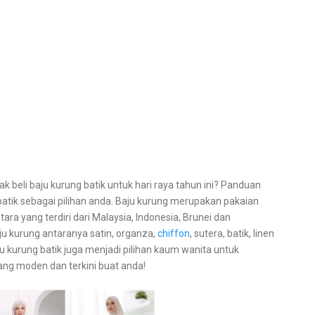
k beli baju kurung batik untuk hari raya tahun ini? Panduan
atik sebagai pilihan anda. Baju kurung merupakan pakaian
ara yang terdiri dari Malaysia, Indonesia, Brunei dan
aju kurung antaranya satin, organza,
chiffon
, sutera, batik, linen
u kurung batik juga menjadi pilihan kaum wanita untuk
yang moden dan terkini buat anda!