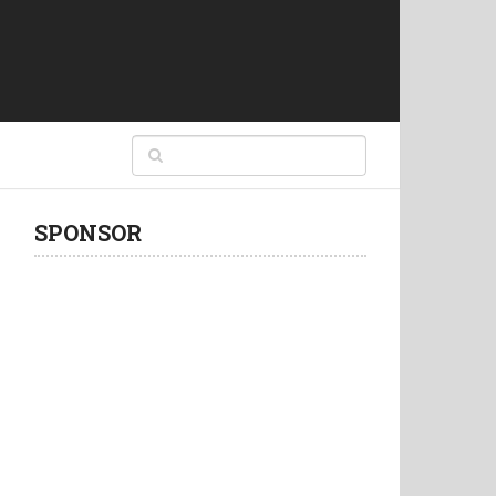
SPONSOR