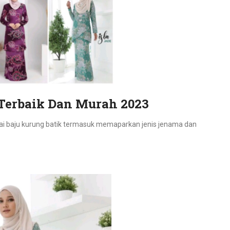
 Terbaik Dan Murah 2023
ai baju kurung batik termasuk memaparkan jenis jenama dan