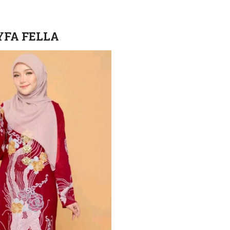
AYFA FELLA