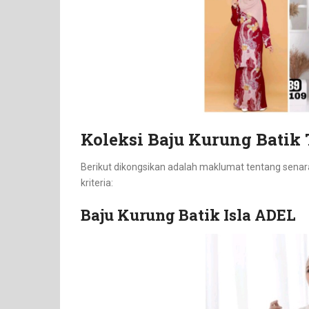
Koleksi Baju Kurung Batik
Berikut dikongsikan adalah maklumat tentang senar
kriteria:
Baju Kurung Batik Isla ADEL