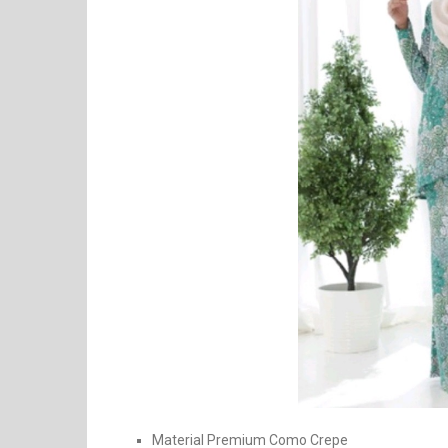
Material Premium Como Crepe