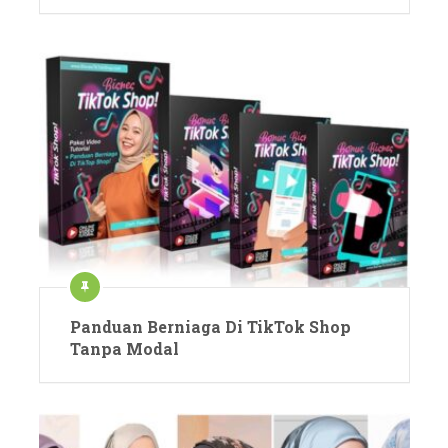
Panduan Berniaga Di TikTok Shop
Tanpa Modal