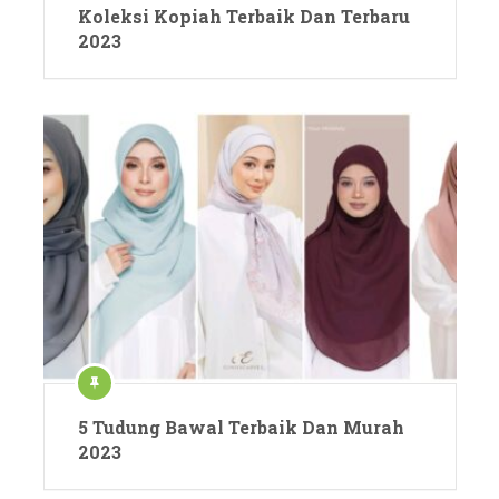
Koleksi Kopiah Terbaik Dan Terbaru
2023
5 Tudung Bawal Terbaik Dan Murah
2023