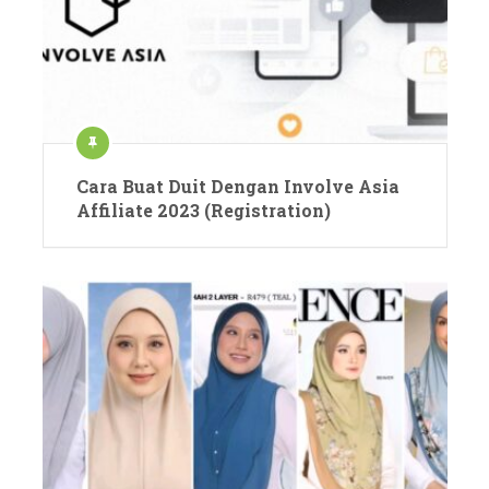
Cara Buat Duit Dengan Involve Asia
Affiliate 2023 (Registration)