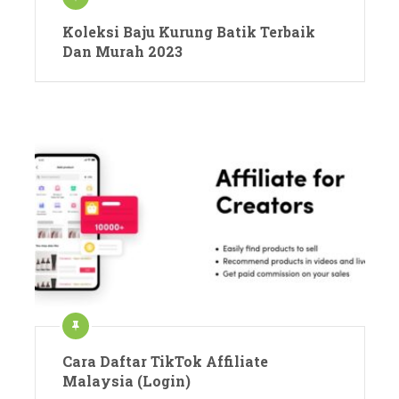
Koleksi Baju Kurung Batik Terbaik
Dan Murah 2023
Cara Daftar TikTok Affiliate
Malaysia (Login)