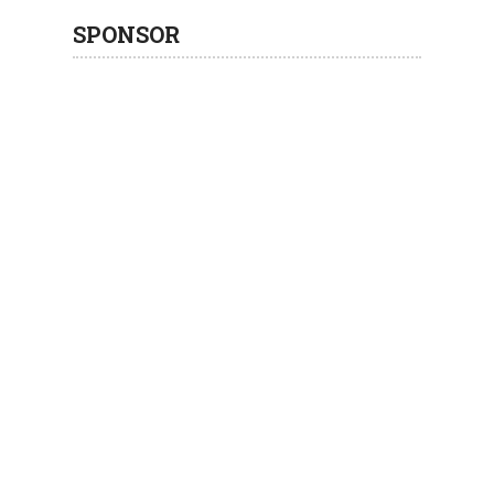
SPONSOR