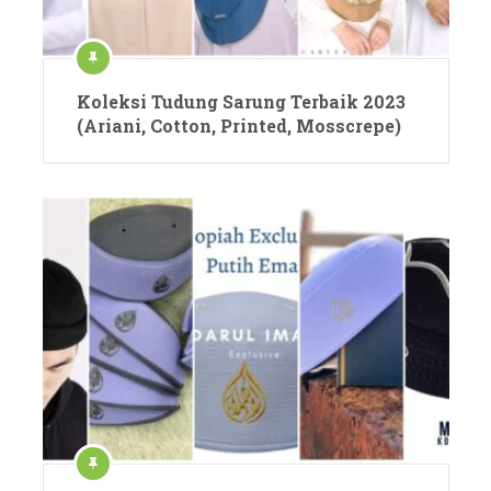
Koleksi Tudung Sarung Terbaik 2023
(Ariani, Cotton, Printed, Mosscrepe)