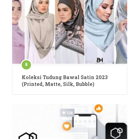
Koleksi Tudung Bawal Satin 2023
(Printed, Matte, Silk, Bubble)